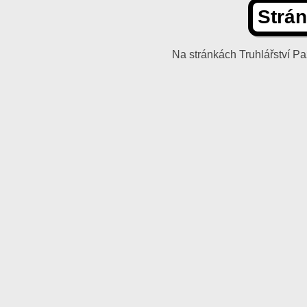
Strán
Na stránkách Truhlářství 