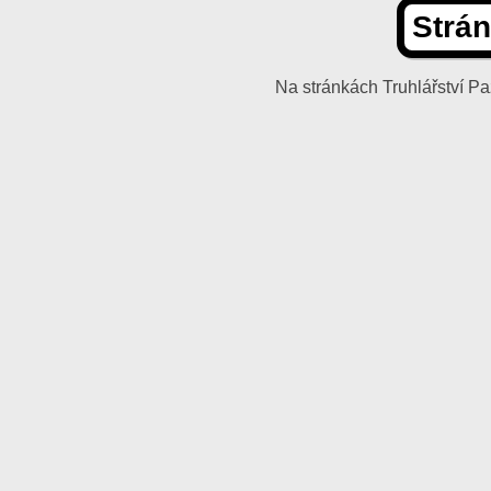
Strán
Na stránkách Truhlářství 