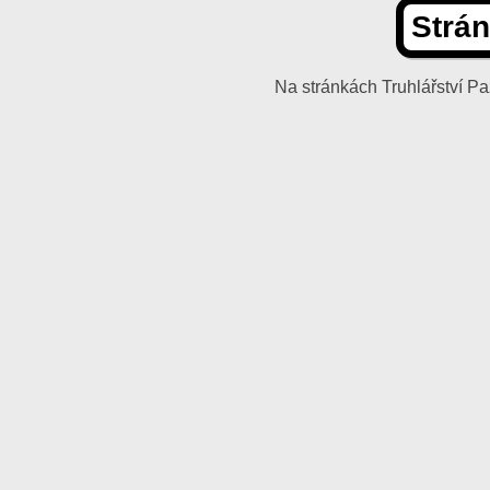
Strán
Na stránkách Truhlářství 